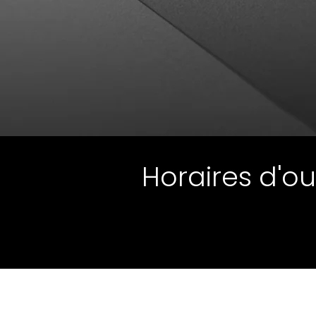
Horaires d'o