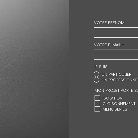
VOTRE PRÉNOM
VOTRE E-MAIL
JE SUIS
UN PARTICULIER
UN PROFESSIONNE
MON PROJET PORTE SU
ISOLATION
CLOISONNEMENT
MENUISERIES