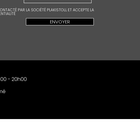
CONTACTÉ PAR LA SOCIÉTÉ PLAKISTOLL ET ACCEPTE LA
NTIALITÉ
ENVOYER
00 - 20h00
mé