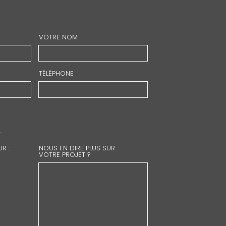
VOTRE NOM
TÉLÉPHONE
L
R :
NOUS EN DIRE PLUS SUR
VOTRE PROJET ?