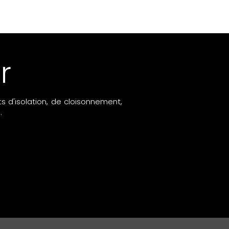
r
 d'isolation, de cloisonnement,
.