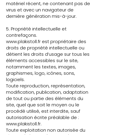
matériel récent, ne contenant pas de
virus et avec un navigateur de
dernière génération mis-à-jour.
5. Propriété intellectuelle et
contrefaçons.
www.plakistoll.fr
est propriétaire des
droits de propriété intellectuelle ou
détient les droits d’usage sur tous les
éléments accessibles sur le site,
notamment les textes, images,
graphismes, logo, icônes, sons,
logiciels.
Toute reproduction, représentation,
modification, publication, adaptation
de tout ou partie des éléments du
site, quel que soit le moyen ou le
procédé utilisé, est interdite, sauf
autorisation écrite préalable de :
www.plakistoll.fr
.
Toute exploitation non autorisée du