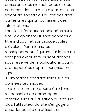
omissions, des inexactitudes et des
carences dans la mise à jour, qu’elles
soient de son fait ou du fait des tiers
partenaires qui lui fournissent ces
informations.
Tous les informations indiquées sur le
site
www.plakistoll.fr
sont données à
titre indicatif, et sont susceptibles
d’évoluer. Par ailleurs, les
renseignements figurant sur le site ne
sont pas exhaustifs. Ils sont donnés
sous réserve de modifications ayant
été apportées depuis leur mise en
ligne.
​4. Limitations contractuelles sur les
données techniques
Le site Internet ne pourra être tenu
responsable de dommages
matériels liés à l’utilisation du site. De
plus, l’utilisateur du site s’engage à
accéder au site en utilisant un