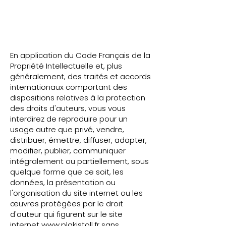
En application du Code Français de la
Propriété Intellectuelle et, plus
généralement, des traités et accords
internationaux comportant des
dispositions relatives à la protection
des droits d'auteurs, vous vous
interdirez de reproduire pour un
usage autre que privé, vendre,
distribuer, émettre, diffuser, adapter,
modifier, publier, communiquer
intégralement ou partiellement, sous
quelque forme que ce soit, les
données, la présentation ou
l'organisation du site internet ou les
œuvres protégées par le droit
d'auteur qui figurent sur le site
internet
www.plakistoll.fr
sans