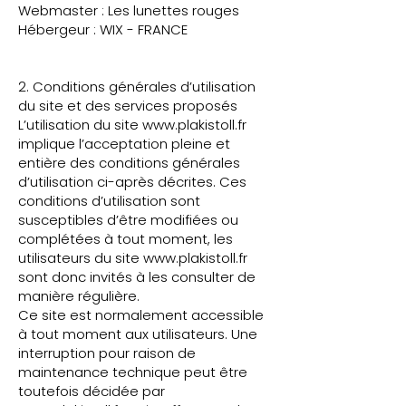
Webmaster : Les lunettes rouges
Hébergeur : WIX - FRANCE
2. Conditions générales d’utilisation
du site et des services proposés
L’utilisation du site
www.plakistoll.fr
implique l’acceptation pleine et
entière des conditions générales
d’utilisation ci-après décrites. Ces
conditions d’utilisation sont
susceptibles d’être modifiées ou
complétées à tout moment, les
utilisateurs du site
www.plakistoll.fr
sont donc invités à les consulter de
manière régulière.
Ce site est normalement accessible
à tout moment aux utilisateurs. Une
interruption pour raison de
maintenance technique peut être
toutefois décidée par