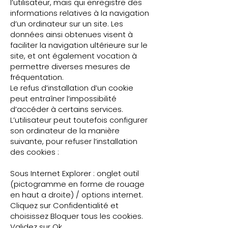
l’utilisateur, mais qui enregistre des
informations relatives à la navigation
d’un ordinateur sur un site. Les
données ainsi obtenues visent à
faciliter la navigation ultérieure sur le
site, et ont également vocation à
permettre diverses mesures de
fréquentation.
Le refus d’installation d’un cookie
peut entraîner l’impossibilité
d’accéder à certains services.
L’utilisateur peut toutefois configurer
son ordinateur de la manière
suivante, pour refuser l’installation
des cookies :
Sous Internet Explorer : onglet outil
(pictogramme en forme de rouage
en haut a droite) / options internet.
Cliquez sur Confidentialité et
choisissez Bloquer tous les cookies.
Validez sur Ok.