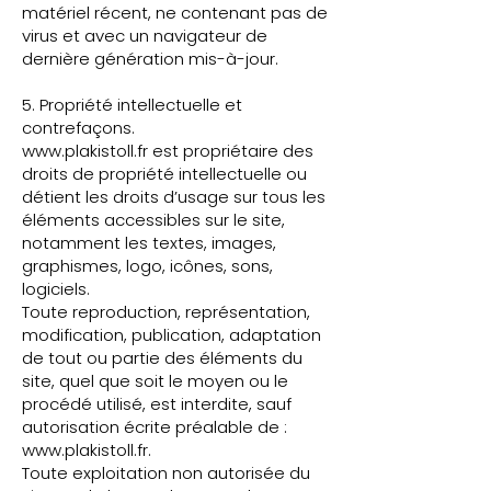
matériel récent, ne contenant pas de
virus et avec un navigateur de
dernière génération mis-à-jour.
5. Propriété intellectuelle et
contrefaçons.
www.plakistoll.fr
est propriétaire des
droits de propriété intellectuelle ou
détient les droits d’usage sur tous les
éléments accessibles sur le site,
notamment les textes, images,
graphismes, logo, icônes, sons,
logiciels.
Toute reproduction, représentation,
modification, publication, adaptation
de tout ou partie des éléments du
site, quel que soit le moyen ou le
procédé utilisé, est interdite, sauf
autorisation écrite préalable de :
www.plakistoll.fr
.
Toute exploitation non autorisée du