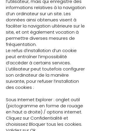
l’utilisateur, mais qui enregistre des
informations relatives à la navigation
d’un ordinateur sur un site. Les
données ainsi obtenues visent à
faciliter la navigation ultérieure sur le
site, et ont également vocation à
permettre diverses mesures de
fréquentation.
Le refus d’installation d’un cookie
peut entraîner l’impossibilité
d’accéder à certains services.
L’utilisateur peut toutefois configurer
son ordinateur de la manière
suivante, pour refuser l’installation
des cookies :
Sous Internet Explorer : onglet outil
(pictogramme en forme de rouage
en haut a droite) / options internet.
Cliquez sur Confidentialité et
choisissez Bloquer tous les cookies.
Validez sur Ok.