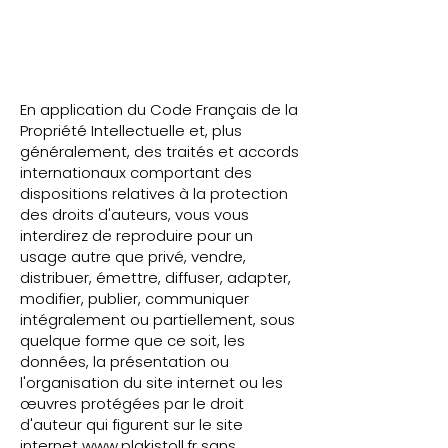
En application du Code Français de la
Propriété Intellectuelle et, plus
généralement, des traités et accords
internationaux comportant des
dispositions relatives à la protection
des droits d'auteurs, vous vous
interdirez de reproduire pour un
usage autre que privé, vendre,
distribuer, émettre, diffuser, adapter,
modifier, publier, communiquer
intégralement ou partiellement, sous
quelque forme que ce soit, les
données, la présentation ou
l'organisation du site internet ou les
œuvres protégées par le droit
d'auteur qui figurent sur le site
internet
www.plakistoll.fr
sans