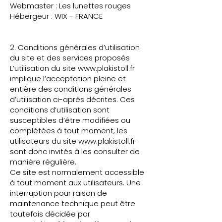
Webmaster : Les lunettes rouges
Hébergeur : WIX - FRANCE
2. Conditions générales d’utilisation
du site et des services proposés
L’utilisation du site
www.plakistoll.fr
implique l’acceptation pleine et
entière des conditions générales
d’utilisation ci-après décrites. Ces
conditions d’utilisation sont
susceptibles d’être modifiées ou
complétées à tout moment, les
utilisateurs du site
www.plakistoll.fr
sont donc invités à les consulter de
manière régulière.
Ce site est normalement accessible
à tout moment aux utilisateurs. Une
interruption pour raison de
maintenance technique peut être
toutefois décidée par