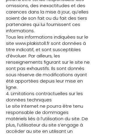
omissions, des inexactitudes et des
carences dans la mise à jour, qu’elles
soient de son fait ou du fait des tiers
partenaires qui lui fournissent ces
informations.
Tous les informations indiquées sur le
site
www.plakistoll.fr
sont données à
titre indicatif, et sont susceptibles
d’évoluer. Par ailleurs, les
renseignements figurant sur le site ne
sont pas exhaustifs. Ils sont donnés
sous réserve de modifications ayant
été apportées depuis leur mise en
ligne.
​4. Limitations contractuelles sur les
données techniques
Le site Internet ne pourra être tenu
responsable de dommages
matériels liés à l’utilisation du site. De
plus, l’utilisateur du site s’engage à
accéder au site en utilisant un